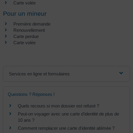
Carte volée
Pour un mineur
Première demande
Renouvellement
Carte perdue
Carte volée
Services en ligne et formulaires
Questions ? Réponses !
Quels recours si mon dossier est refusé ?
Peut-on voyager avec une carte d'identité de plus de
10 ans ?
Comment remplacer une carte d'identité abîmée ?