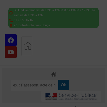
Du lundi au vendredi de 8h30 à 12h30 et de 13h30 à 17h30. Le
samedi de 8h30 à 12h.
03 28 58 87 87
90 route du Chapeau Rouge