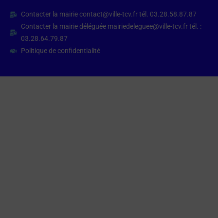
Contacter la mairie contact@ville-tcv.fr tél. 03.28.58.87.87
Contacter la mairie déléguée mairiedeleguee@ville-tcv.fr tél. :
03.28.64.79.87
Politique de confidentialité