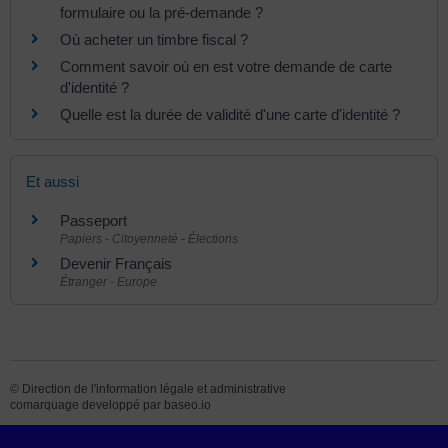
formulaire ou la pré-demande ?
Où acheter un timbre fiscal ?
Comment savoir où en est votre demande de carte
d'identité ?
Quelle est la durée de validité d'une carte d'identité ?
Et aussi
Passeport
Papiers - Citoyenneté - Élections
Devenir Français
Étranger - Europe
©
Direction de l'information légale et administrative
comarquage developpé par
baseo.io