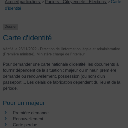
Accueil particuliers
>
Papiers - Citoyenneté - Élections
>
Carte
d'identité
Dossier
Carte d'identité
Vérifié le 23/11/2022 - Direction de l'information légale et administrative
(Première ministre), Ministère chargé de l'intérieur
Pour demander une carte nationale d'identité, les documents à
fournir dépendent de la situation : majeur ou mineur, première
demande ou renouvellement, possession (ou non) d'un
passeport,... Les délais de fabrication dépendent du lieu et de la
période.
Pour un majeur
Première demande
Renouvellement
Carte perdue