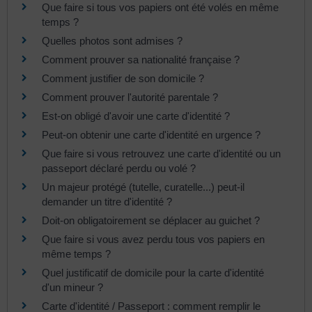
Que faire si tous vos papiers ont été volés en même
temps ?
Quelles photos sont admises ?
Comment prouver sa nationalité française ?
Comment justifier de son domicile ?
Comment prouver l'autorité parentale ?
Est-on obligé d'avoir une carte d'identité ?
Peut-on obtenir une carte d'identité en urgence ?
Que faire si vous retrouvez une carte d'identité ou un
passeport déclaré perdu ou volé ?
Un majeur protégé (tutelle, curatelle...) peut-il
demander un titre d'identité ?
Doit-on obligatoirement se déplacer au guichet ?
Que faire si vous avez perdu tous vos papiers en
même temps ?
Quel justificatif de domicile pour la carte d'identité
d'un mineur ?
Carte d'identité / Passeport : comment remplir le