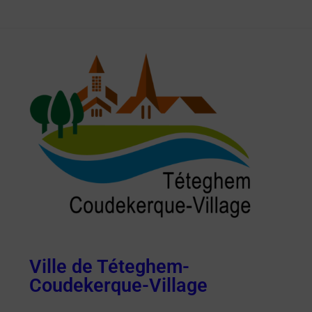
Ville de Téteghem-
Coudekerque-Village