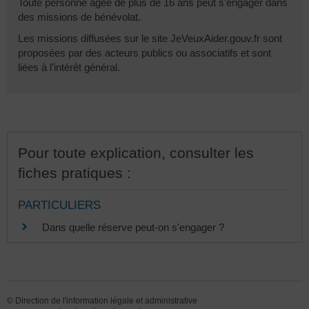
Toute personne âgée de plus de 16 ans peut s’engager dans
des missions de bénévolat.
Les missions diffusées sur le site JeVeuxAider.gouv.fr sont
proposées par des acteurs publics ou associatifs et sont
liées à l'intérêt général.
Pour toute explication, consulter les
fiches pratiques :
PARTICULIERS
Dans quelle réserve peut-on s'engager ?
©
Direction de l'information légale et administrative