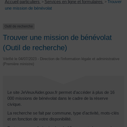
Accueil particuliers
>
Services en ligne et formulaires
>
Trouver
une mission de bénévolat
Outil de recherche
Trouver une mission de bénévolat
(Outil de recherche)
Vérifié le 04/07/2023 - Direction de l'information légale et administrative
(Première ministre)
Le site JeVeuxAider.gouv.fr permet d'accéder à plus de 16
000 missions de bénévolat dans le cadre de la réserve
civique.
La recherche se fait par commune, type d'activité, mots-clés
et en fonction de votre disponibilité.