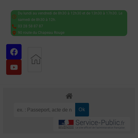
Du lundi au vendredi de 8h30 à 12h30 et de 13h30 à 17h30. Le
samedi de 8h30 à 12h.
03 28 58 87 87
90 route du Chapeau Rouge