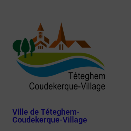
Ville de Téteghem-
Coudekerque-Village