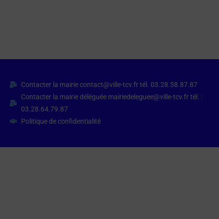
Contacter la mairie contact@ville-tcv.fr tél. 03.28.58.87.87
Contacter la mairie déléguée mairiedeleguee@ville-tcv.fr tél. :
03.28.64.79.87
Politique de confidentialité