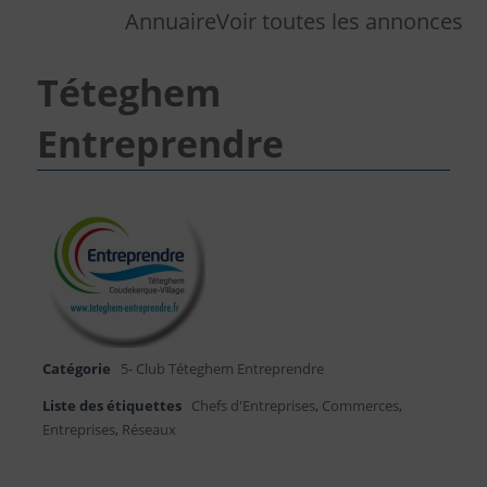
Annuaire
Voir toutes les annonces
Téteghem
Entreprendre
Catégorie
5- Club Téteghem Entreprendre
Liste des étiquettes
Chefs d'Entreprises
,
Commerces
,
Entreprises
,
Réseaux