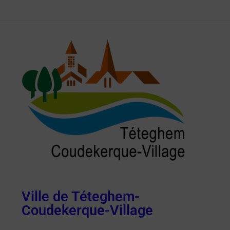
Ville de Téteghem-
Coudekerque-Village