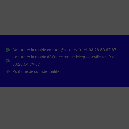
Contacter la mairie contact@ville-tcv.fr tél. 03.28.58.87.87
Contacter la mairie déléguée mairiedeleguee@ville-tcv.fr tél. :
03.28.64.79.87
Politique de confidentialité