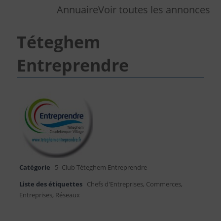
Annuaire
Voir toutes les annonces
Téteghem
Entreprendre
Catégorie
5- Club Téteghem Entreprendre
Liste des étiquettes
Chefs d'Entreprises
,
Commerces
,
Entreprises
,
Réseaux