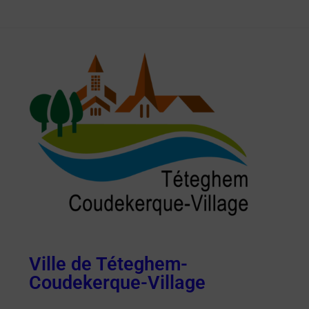
Ville de Téteghem-
Coudekerque-Village