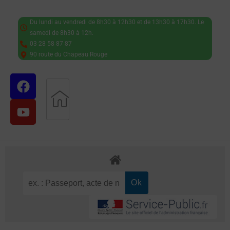
Du lundi au vendredi de 8h30 à 12h30 et de 13h30 à 17h30. Le
samedi de 8h30 à 12h.
03 28 58 87 87
90 route du Chapeau Rouge