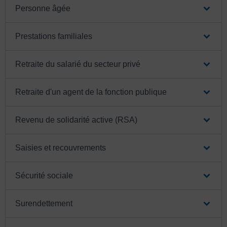
Personne âgée
Prestations familiales
Retraite du salarié du secteur privé
Retraite d'un agent de la fonction publique
Revenu de solidarité active (RSA)
Saisies et recouvrements
Sécurité sociale
Surendettement