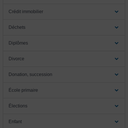
Crédit immobilier
Déchets
Diplômes
Divorce
Donation, succession
École primaire
Élections
Enfant