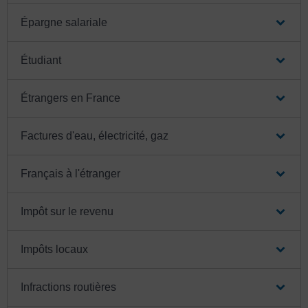
Épargne salariale
Étudiant
Étrangers en France
Factures d'eau, électricité, gaz
Français à l'étranger
Impôt sur le revenu
Impôts locaux
Infractions routières