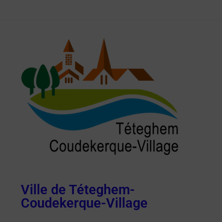
Ville de Téteghem-
Coudekerque-Village