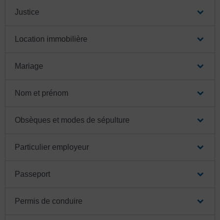
Justice
Location immobilière
Mariage
Nom et prénom
Obsèques et modes de sépulture
Particulier employeur
Passeport
Permis de conduire