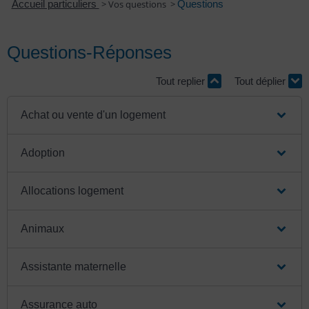
Accueil particuliers
>
Vos questions
>
Questions
Questions-Réponses
Tout replier
Tout déplier
Achat ou vente d'un logement
Adoption
Allocations logement
Animaux
Assistante maternelle
Assurance auto