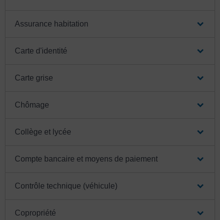
Assurance habitation
Carte d'identité
Carte grise
Chômage
Collège et lycée
Compte bancaire et moyens de paiement
Contrôle technique (véhicule)
Copropriété