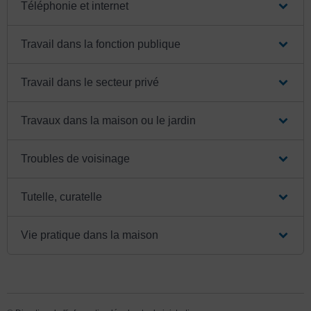
Téléphonie et internet
Travail dans la fonction publique
Travail dans le secteur privé
Travaux dans la maison ou le jardin
Troubles de voisinage
Tutelle, curatelle
Vie pratique dans la maison